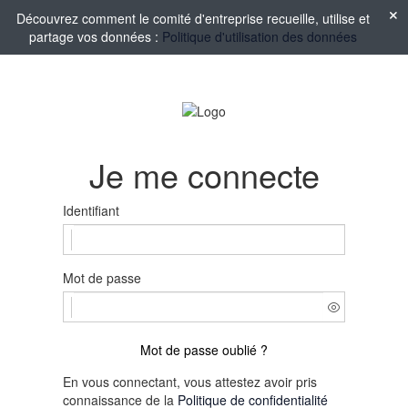
Découvrez comment le comité d'entreprise recueille, utilise et
partage vos données :
Politique d'utilisation des données
Je me connecte
Identifiant
Mot de passe
Mot de passe oublié ?
En vous connectant, vous attestez avoir pris
connaissance de la
Politique de confidentialité