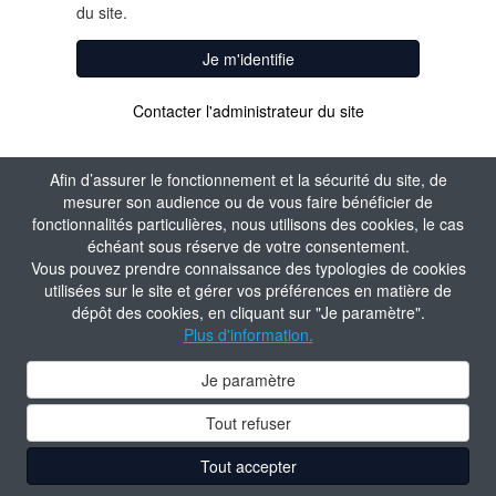
du site.
Je m'identifie
Contacter l'administrateur du site
Afin d’assurer le fonctionnement et la sécurité du site, de
mesurer son audience ou de vous faire bénéficier de
fonctionnalités particulières, nous utilisons des cookies, le cas
échéant sous réserve de votre consentement.
Vous pouvez prendre connaissance des typologies de cookies
utilisées sur le site et gérer vos préférences en matière de
dépôt des cookies, en cliquant sur "Je paramètre".
Plus d'information.
Je paramètre
Tout refuser
Tout accepter